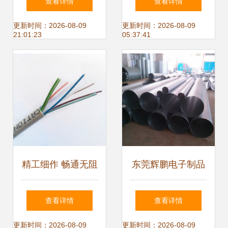
查看详情
查看详情
惠的完美结合
开门红，订单爆满
更新时间：2026-08-09
更新时间：2026-08-09
21:01:23
05:37:41
已是下半场
精工细作 畅通无阻
东莞辉鹏电子制品
葛芳1米白色铜铝
厂 专注接线端子与
查看详情
查看详情
六类网线评测
网络线加工定制的
更新时间：2026-08-09
更新时间：2026-08-09