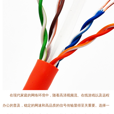
在现代家庭的网络环境中，随着高清视频流、在线游戏以及远程
办公的普及，稳定的网速和高品质的信号传输显得至关重要。选择一