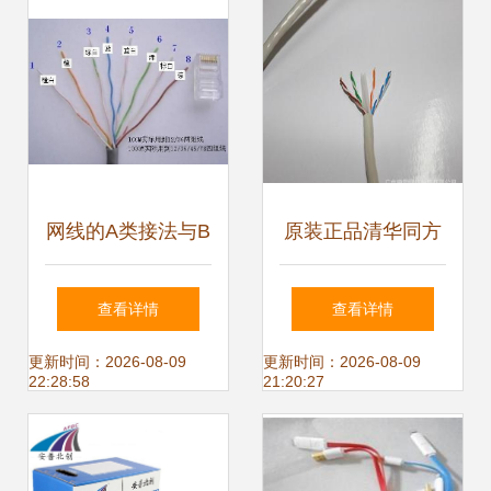
网线的A类接法与B
原装正品清华同方
类接法详解
六类非屏蔽网线 千
查看详情
查看详情
兆网络，达标测试
更新时间：2026-08-09
更新时间：2026-08-09
22:28:58
21:20:27
稳定可靠