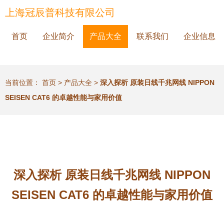
上海冠辰普科技有限公司
首页
企业简介
产品大全
联系我们
企业信息
当前位置：
首页
>
产品大全
>
深入探析 原装日线千兆网线 NIPPON
SEISEN CAT6 的卓越性能与家用价值
深入探析 原装日线千兆网线 NIPPON
SEISEN CAT6 的卓越性能与家用价值