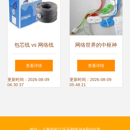
包芯线 vs 网络线
网络世界的中枢神
模式对决如何重塑
经 网络线的选择与
查看详情
查看详情
通讯未来？
运用
更新时间：2026-08-09
更新时间：2026-08-09
06:30:37
05:48:21
地址：上海市松江区乐都路358号501室