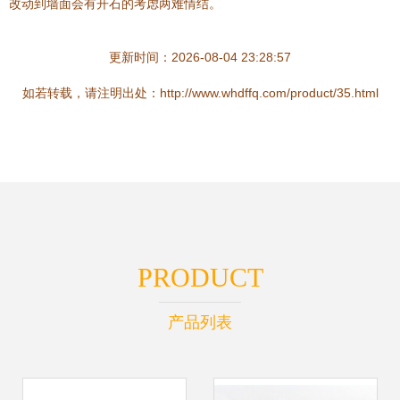
改动到墙面会有开石的考虑两难情结。
更新时间：2026-08-04 23:28:57
如若转载，请注明出处：http://www.whdffq.com/product/35.html
PRODUCT
产品列表