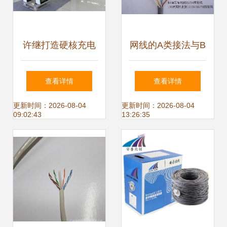
许继打造硬核充电
网线的A类接法与B
桩 助力新基建网络
类接法详解
查看详情
查看详情
线
更新时间：2026-08-04
更新时间：2026-08-04
09:02:43
13:26:35