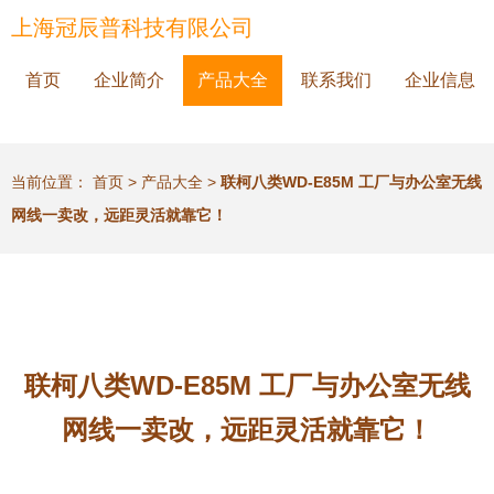
上海冠辰普科技有限公司
首页
企业简介
产品大全
联系我们
企业信息
当前位置：
首页
>
产品大全
>
联柯八类WD-E85M 工厂与办公室无线
网线一卖改，远距灵活就靠它！
联柯八类WD-E85M 工厂与办公室无线
网线一卖改，远距灵活就靠它！