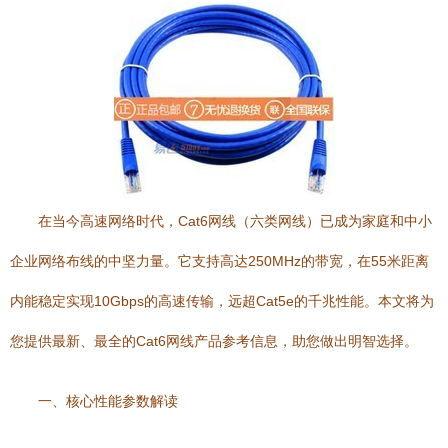
在当今高速网络时代，Cat6网线（六类网线）已成为家庭和中小
企业网络布线的中坚力量。它支持高达250MHz的带宽，在55米距离
内能稳定实现10Gbps的高速传输，远超Cat5e的千兆性能。本文将为
您提供最新、最全的Cat6网线产品参考信息，助您做出明智选择。
一、核心性能参数解读