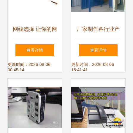
网线选择 让你的网
厂家制作各行业产
络“飞”起来
品涂装流水线喷涂
查看详情
查看详情
生产线的价格与优
更新时间：2026-08-06
更新时间：2026-08-06
00:45:14
18:41:41
势详解