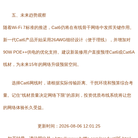
五、未来趋势观察
随着Wi-Fi 7标准的推进，Cat6仍将在有线骨干网络中发挥关键作用。
新一代Cat6产品开始采用26AWG细径设计（便于理线），并增加对
90W POE++供电的优化支持。建议新装修用户直接预埋Cat6或Cat6A
线材，为未来15年的网络升级预留空间。
选择Cat6网线时，请根据实际传输距离、干扰环境和预算综合考
量。记住“线材质量决定网络下限”的原则，投资优质布线系统将让您
的网络体验长久受益。
更新时间：2026-08-06 12:01:25