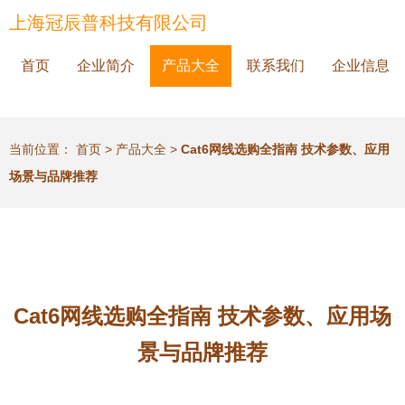
上海冠辰普科技有限公司
首页
企业简介
产品大全
联系我们
企业信息
当前位置：
首页
>
产品大全
>
Cat6网线选购全指南 技术参数、应用
场景与品牌推荐
Cat6网线选购全指南 技术参数、应用场
景与品牌推荐