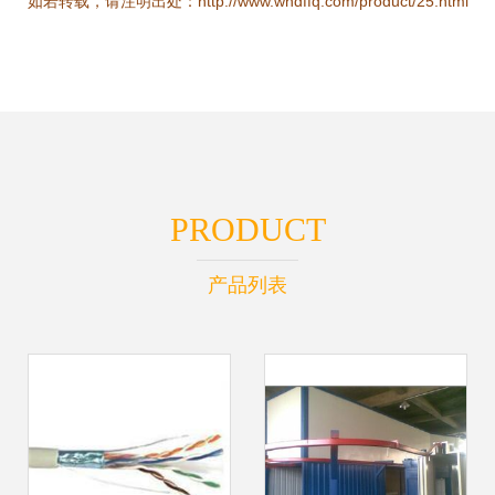
如若转载，请注明出处：http://www.whdffq.com/product/25.html
PRODUCT
产品列表