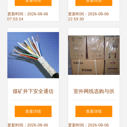
查看详情
查看详情
学
盒及网络线连接指
更新时间：2026-08-06
更新时间：2026-08-06
07:03:24
22:59:30
南
煤矿井下安全通信
室外网线选购与供
的基石 MHYV防爆
应指南 批发价格、
查看详情
查看详情
网线详解
产品选择与采购平
更新时间：2026-08-06
更新时间：2026-08-06