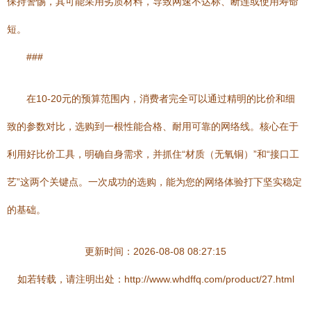
保持警惕，其可能采用劣质材料，导致网速不达标、断连或使用寿命
短。
###
在10-20元的预算范围内，消费者完全可以通过精明的比价和细
致的参数对比，选购到一根性能合格、耐用可靠的网络线。核心在于
利用好比价工具，明确自身需求，并抓住“材质（无氧铜）”和“接口工
艺”这两个关键点。一次成功的选购，能为您的网络体验打下坚实稳定
的基础。
更新时间：2026-08-08 08:27:15
如若转载，请注明出处：http://www.whdffq.com/product/27.html