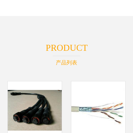
PRODUCT
产品列表