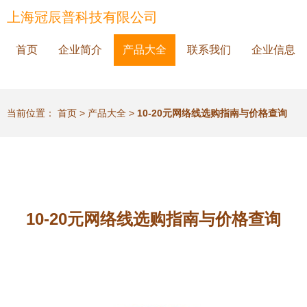
上海冠辰普科技有限公司
首页
企业简介
产品大全
联系我们
企业信息
当前位置：
首页
>
产品大全
>
10-20元网络线选购指南与价格查询
10-20元网络线选购指南与价格查询