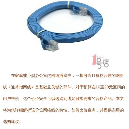
在家庭或小型办公室的网络搭建中，一根可靠且价格合理的网络
线（通常指网线）是基础且关键的部件。对于预算在10至20元区间的
用户来说，这个价位完全可以选购到满足日常需求的合格产品。本文
将为您详细解析该价位网络线的特性、如何比价查询，并提供实用的
选购建议。