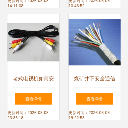
类室外阻水网络线
学
更新时间：2026-08-08
更新时间：2026-08-08
14:11:08
10:46:52
的供应逻辑与应用
价值
老式电视机如何安
煤矿井下安全通信
装英克菲网络电视
的基石 MHYV防爆
查看详情
查看详情
盒及网络线连接指
网线详解
更新时间：2026-08-08
更新时间：2026-08-08
23:36:18
19:22:53