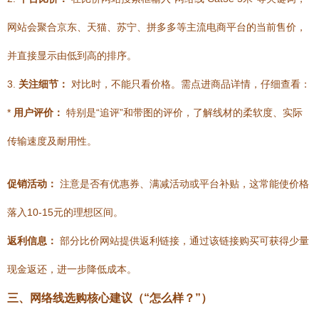
网站会聚合京东、天猫、苏宁、拼多多等主流电商平台的当前售价，
并直接显示由低到高的排序。
3.
关注细节：
对比时，不能只看价格。需点进商品详情，仔细查看：
*
用户评价：
特别是“追评”和带图的评价，了解线材的柔软度、实际
传输速度及耐用性。
促销活动：
注意是否有优惠券、满减活动或平台补贴，这常能使价格
落入10-15元的理想区间。
返利信息：
部分比价网站提供返利链接，通过该链接购买可获得少量
现金返还，进一步降低成本。
三、网络线选购核心建议（“怎么样？”）